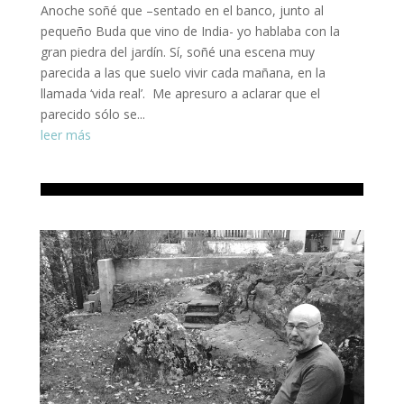
Anoche soñé que –sentado en el banco, junto al
pequeño Buda que vino de India- yo hablaba con la
gran piedra del jardín. Sí, soñé una escena muy
parecida a las que suelo vivir cada mañana, en la
llamada ‘vida real’. Me apresuro a aclarar que el
parecido sólo se...
leer más