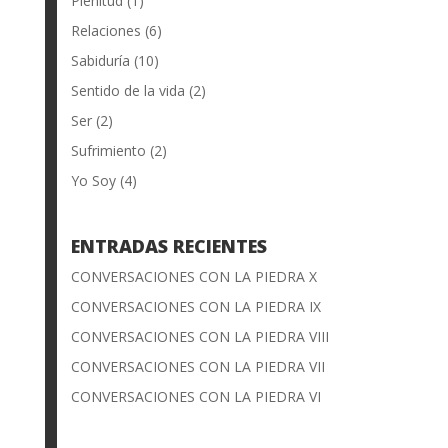
Plenitud
(1)
Relaciones
(6)
Sabiduría
(10)
Sentido de la vida
(2)
Ser
(2)
Sufrimiento
(2)
Yo Soy
(4)
ENTRADAS RECIENTES
CONVERSACIONES CON LA PIEDRA X
CONVERSACIONES CON LA PIEDRA IX
CONVERSACIONES CON LA PIEDRA VIII
CONVERSACIONES CON LA PIEDRA VII
CONVERSACIONES CON LA PIEDRA VI