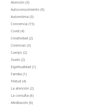
Atención
(3)
Autoconocimiento
(9)
Autoestima
(3)
Conciencia
(15)
Covid
(4)
Creatividad
(2)
Creencias
(3)
Cuerpo
(2)
Duelo
(2)
Espiritualidad
(1)
Familia
(1)
Finitud
(4)
La atención
(2)
La consulta
(6)
Meditación
(6)