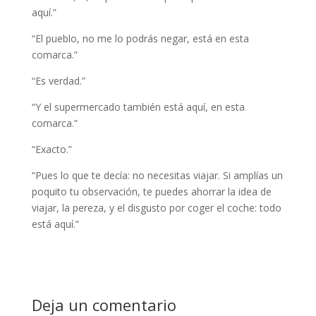
aquí.”
“El pueblo, no me lo podrás negar, está en esta
comarca.”
“Es verdad.”
“Y el supermercado también está aquí, en esta
comarca.”
“Exacto.”
“Pues lo que te decía: no necesitas viajar. Si amplías un
poquito tu observación, te puedes ahorrar la idea de
viajar, la pereza, y el disgusto por coger el coche: todo
está aquí.”
Deja un comentario