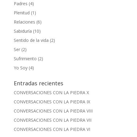
Padres
(4)
Plenitud
(1)
Relaciones
(6)
Sabiduría
(10)
Sentido de la vida
(2)
Ser
(2)
Sufrimiento
(2)
Yo Soy
(4)
Entradas recientes
CONVERSACIONES CON LA PIEDRA X
CONVERSACIONES CON LA PIEDRA IX
CONVERSACIONES CON LA PIEDRA VIII
CONVERSACIONES CON LA PIEDRA VII
CONVERSACIONES CON LA PIEDRA VI