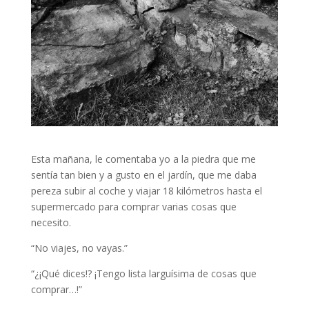
Esta mañana, le comentaba yo a la piedra que me
sentía tan bien y a gusto en el jardín, que me daba
pereza subir al coche y viajar 18 kilómetros hasta el
supermercado para comprar varias cosas que
necesito.
“No viajes, no vayas.”
“¿¡Qué dices!? ¡Tengo lista larguísima de cosas que
comprar…!”