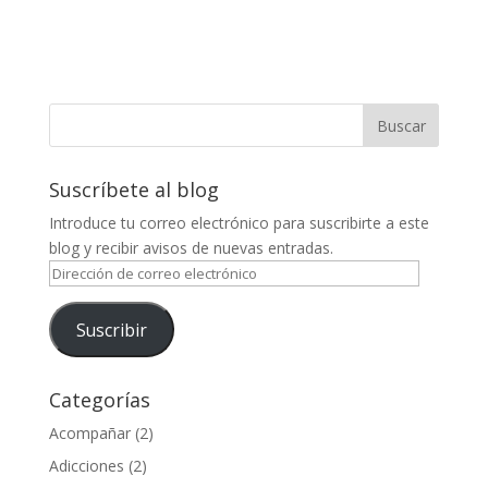
Suscríbete al blog
Introduce tu correo electrónico para suscribirte a este
blog y recibir avisos de nuevas entradas.
Dirección
de
correo
Suscribir
electrónico
Categorías
Acompañar
(2)
Adicciones
(2)