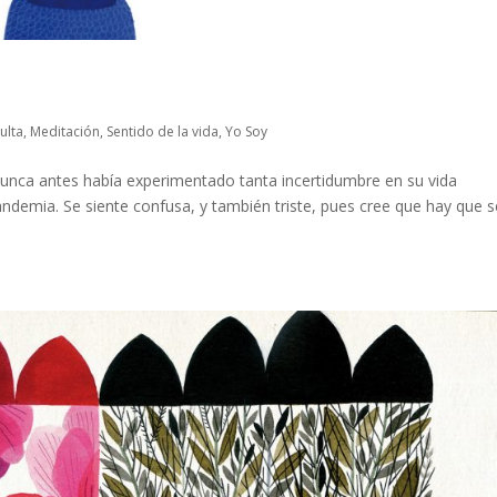
ulta
,
Meditación
,
Sentido de la vida
,
Yo Soy
unca antes había experimentado tanta incertidumbre en su vida
demia. Se siente confusa, y también triste, pues cree que hay que s