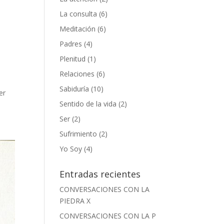
La consulta
(6)
Meditación
(6)
Padres
(4)
Plenitud
(1)
Relaciones
(6)
Sabiduría
(10)
er
Sentido de la vida
(2)
Ser
(2)
Sufrimiento
(2)
Yo Soy
(4)
Entradas recientes
CONVERSACIONES CON LA
PIEDRA X
CONVERSACIONES CON LA P