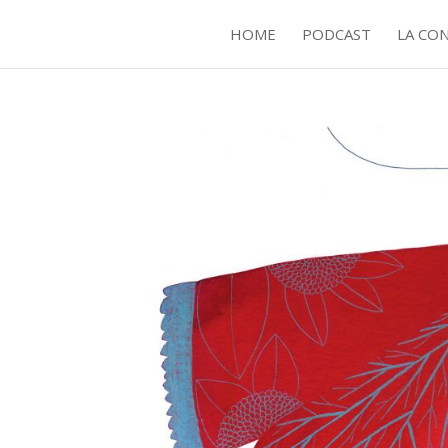
HOME
PODCAST
LA CO