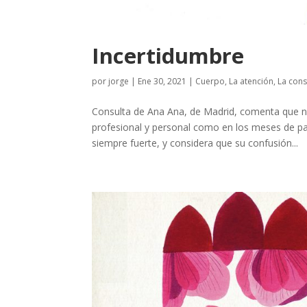
Incertidumbre
por
jorge
|
Ene 30, 2021
|
Cuerpo
,
La atención
,
La cons
Consulta de Ana Ana, de Madrid, comenta que n
profesional y personal como en los meses de pan
siempre fuerte, y considera que su confusión...