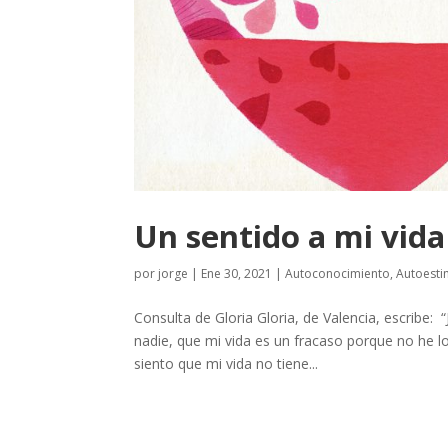
Un sentido a mi vida
por
jorge
|
Ene 30, 2021
|
Autoconocimiento
,
Autoest
Consulta de Gloria Gloria, de Valencia, escribe
nadie, que mi vida es un fracaso porque no he 
siento que mi vida no tiene...