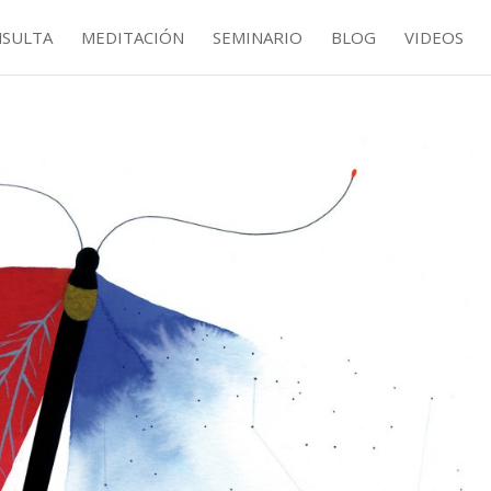
NSULTA
MEDITACIÓN
SEMINARIO
BLOG
VIDEOS