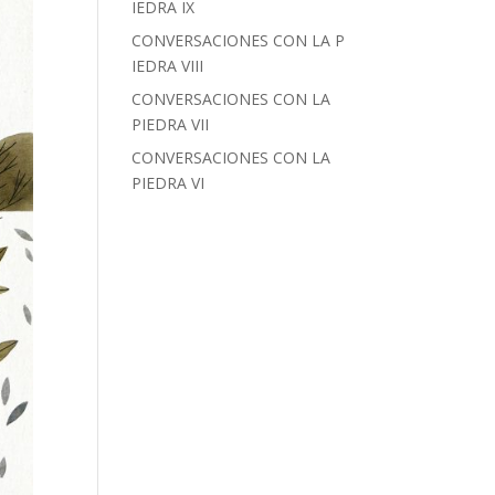
IEDRA IX
CONVERSACIONES CON LA P
IEDRA VIII
CONVERSACIONES CON LA
PIEDRA VII
CONVERSACIONES CON LA
PIEDRA VI