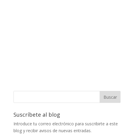
Suscríbete al blog
Introduce tu correo electrónico para suscribirte a este
blog y recibir avisos de nuevas entradas.