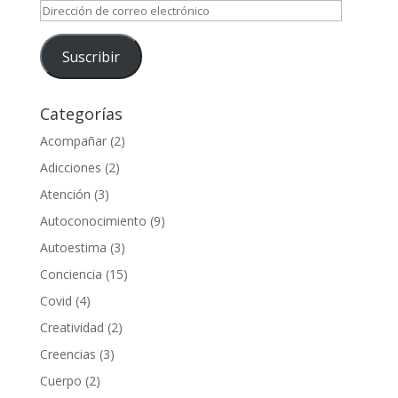
Dirección
de
correo
Suscribir
electrónico
Categorías
Acompañar
(2)
Adicciones
(2)
Atención
(3)
Autoconocimiento
(9)
Autoestima
(3)
Conciencia
(15)
Covid
(4)
Creatividad
(2)
Creencias
(3)
Cuerpo
(2)