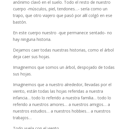
anónimo clavó en el suelo. Todo el resto de nuestro
cuerpo -músculos, piel, tendones…- sería como un
trapo, que otro viajero que pasó por allí colgó en ese
bastón.
En este cuerpo nuestro -que permanece sentado- no
hay ninguna historia.
Dejamos caer todas nuestras historias, como el árbol
deja caer sus hojas.
Imaginemos que somos un árbol, despojado de todas
sus hojas.
Imaginemos que a nuestro alrededor, llevadas por el
viento, están todas las hojas referidas a nuestra
infancia… todo lo referido a nuestra familia… todo lo
referido a nuestros amores… a nuestros amigos… a
nuestros estudios… a nuestros hobbies… a nuestros
trabajos…
Todo vuela con el viento.