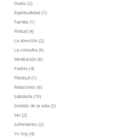
Duelo
(2)
Espiritualidad
(1)
Familia
(1)
Finitud
(4)
La atención
(2)
La consulta
(6)
Meditación
(6)
Padres
(4)
Plenitud
(1)
Relaciones
(6)
Sabiduría
(10)
Sentido de la vida
(2)
Ser
(2)
Sufrimiento
(2)
Yo Soy
(4)