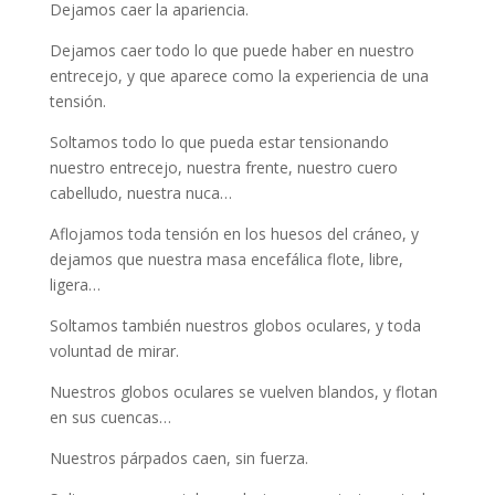
Dejamos caer la apariencia.
Dejamos caer todo lo que puede haber en nuestro
entrecejo, y que aparece como la experiencia de una
tensión.
Soltamos todo lo que pueda estar tensionando
nuestro entrecejo, nuestra frente, nuestro cuero
cabelludo, nuestra nuca…
Aflojamos toda tensión en los huesos del cráneo, y
dejamos que nuestra masa encefálica flote, libre,
ligera…
Soltamos también nuestros globos oculares, y toda
voluntad de mirar.
Nuestros globos oculares se vuelven blandos, y flotan
en sus cuencas…
Nuestros párpados caen, sin fuerza.