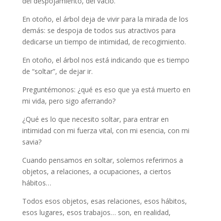
del despojamiento, del vacío.
En otoño, el árbol deja de vivir para la mirada de los
demás: se despoja de todos sus atractivos para
dedicarse un tiempo de intimidad, de recogimiento.
En otoño, el árbol nos está indicando que es tiempo
de “soltar”, de dejar ir.
Preguntémonos: ¿qué es eso que ya está muerto en
mi vida, pero sigo aferrando?
¿Qué es lo que necesito soltar, para entrar en
intimidad con mi fuerza vital, con mi esencia, con mi
savia?
Cuando pensamos en soltar, solemos referirnos a
objetos, a relaciones, a ocupaciones, a ciertos
hábitos…
Todos esos objetos, esas relaciones, esos hábitos,
esos lugares, esos trabajos… son, en realidad,