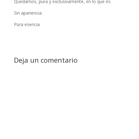
Quedarnos, pura y exclusivamente, en lo que es.
Sin apariencia.
Pura esencia.
Deja un comentario