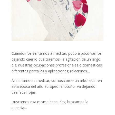
Cuando nos sentamos a meditar, poco a poco vamos
dejando caer lo que traemos: la agitación de un largo
día; nuestras ocupaciones profesionales o domésticas;
diferentes pantallas y aplicaciones; relaciones…
Al sentarnos a meditar, somos como un árbol que -en
esta época del año europeo, el otoño- va dejando
caer sus hojas.
Buscamos esa misma desnudez; buscamos la
esencia…