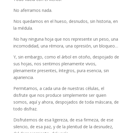
No aferramos nada.
Nos quedamos en el hueso, desnudos, sin historia, en
la médula.
No hay ninguna hoja que nos represente un peso, una
incomodidad, una rémora, una opresión, un bloqueo…
Y, sin embargo, como el árbol en otoño, despojado de
sus hojas, nos sentimos plenamente vivos,
plenamente presentes, íntegros, pura esencia, sin
apariencia.
Permitamos, a cada una de nuestras células, el
disfrute que nos produce simplemente ser quien
somos, aquí y ahora, despojados de toda máscara, de
todo disfraz.
Disfrutemos de esa ligereza, de esa firmeza, de ese
silencio, de esa paz, y de la plenitud de la desnudez,