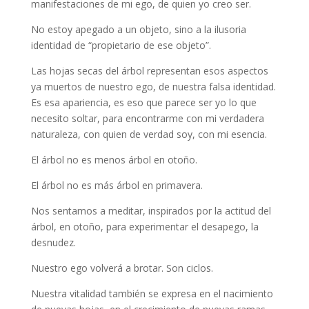
manifestaciones de mi ego, de quien yo creo ser.
No estoy apegado a un objeto, sino a la ilusoria
identidad de “propietario de ese objeto”.
Las hojas secas del árbol representan esos aspectos
ya muertos de nuestro ego, de nuestra falsa identidad.
Es esa apariencia, es eso que parece ser yo lo que
necesito soltar, para encontrarme con mi verdadera
naturaleza, con quien de verdad soy, con mi esencia.
El árbol no es menos árbol en otoño.
El árbol no es más árbol en primavera.
Nos sentamos a meditar, inspirados por la actitud del
árbol, en otoño, para experimentar el desapego, la
desnudez.
Nuestro ego volverá a brotar. Son ciclos.
Nuestra vitalidad también se expresa en el nacimiento