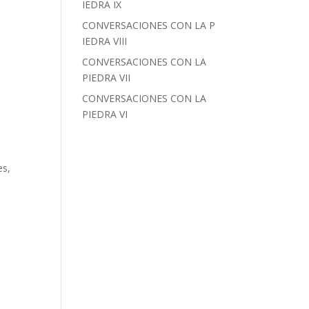
IEDRA IX
CONVERSACIONES CON LA P
IEDRA VIII
CONVERSACIONES CON LA
PIEDRA VII
CONVERSACIONES CON LA
PIEDRA VI
es,