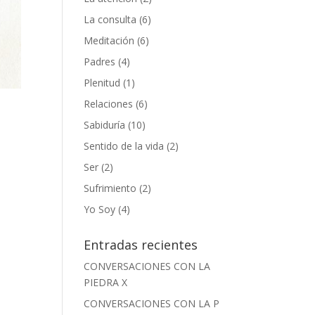
La consulta
(6)
Meditación
(6)
Padres
(4)
Plenitud
(1)
Relaciones
(6)
Sabiduría
(10)
Sentido de la vida
(2)
Ser
(2)
Sufrimiento
(2)
Yo Soy
(4)
Entradas recientes
CONVERSACIONES CON LA
PIEDRA X
CONVERSACIONES CON LA P