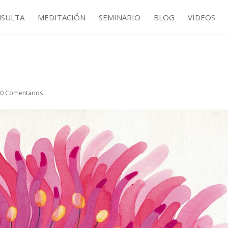
NSULTA
MEDITACIÓN
SEMINARIO
BLOG
VIDEOS
|
0 Comentarios